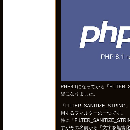
PHP8.1になってから「FILTER_S
奨になりました。
「FILTER_SANITIZE_STRING」はfi
用するフィルターの一つです。
特に「FILTER_SANITIZE_
すがその名前から「文字を無害