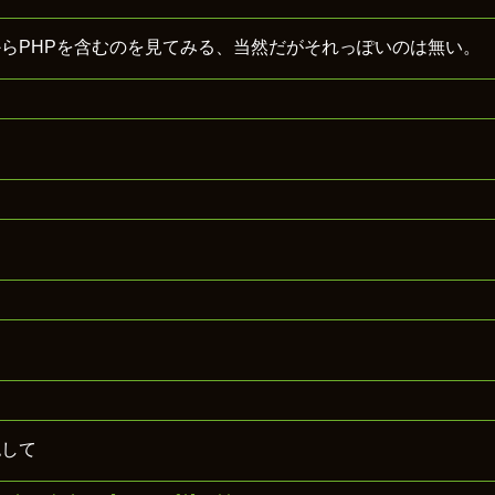
らPHPを含むのを見てみる、当然だがそれっぽいのは無い。
認して