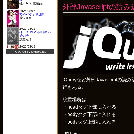
外部Javascript
jQueryなど外部Javascrip
行もある。
設置場所は
・headタグ下部に入れる
・bodyタグ下部に入れる
・bodyタグ上部に入れる