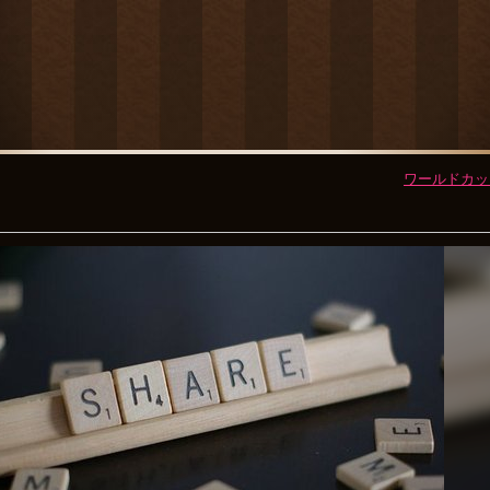
ワールドカッ